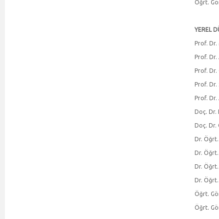
Öğrt. Gö
YEREL D
Prof. Dr.
Prof. Dr.
Prof. Dr
Prof. Dr
Prof. Dr.
Doç. Dr.
Doç. Dr.
Dr. Öğrt
Dr. Öğrt
Dr. Öğrt
Dr. Öğrt
Öğrt. Gö
Öğrt. Gö