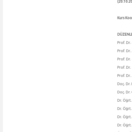
(20.10.2
Kurs Koo
DÜZENL
Prof. Dr.
Prof. Dr.
Prof. Dr
Prof. Dr
Prof. Dr.
Doç. Dr.
Doç. Dr.
Dr. Öğrt
Dr. Öğrt
Dr. Öğrt
Dr. Öğrt