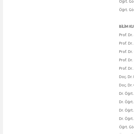
Öğrt. Gö
Öğrt. Gö
BİLİM K
Prof. Dr.
Prof. Dr.
Prof. Dr
Prof. Dr
Prof. Dr.
Doç. Dr.
Doç. Dr.
Dr. Öğrt
Dr. Öğrt
Dr. Öğrt
Dr. Öğrt
Öğrt. Gö