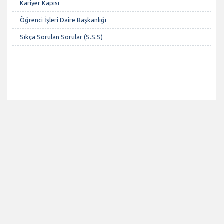
Kariyer Kapısı
Öğrenci İşleri Daire Başkanlığı
Sıkça Sorulan Sorular (S.S.S)