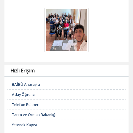
Hızlı Erişim
BAİBÜ Anasayfa
Aday Öğrenci
Telefon Rehberi
Tarım ve Orman Bakanlığı
Yetenek Kapısı