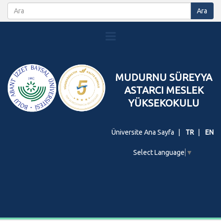
MUDURNU SÜREYYA
ASTARCI MESLEK
YÜKSEKOKULU
Üniversite Ana Sayfa
TR
EN
Select Language
▼