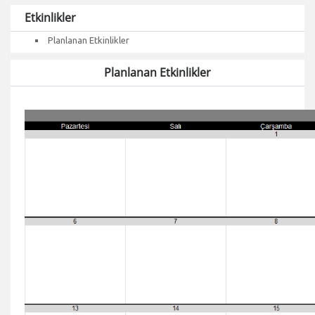
Etkinlikler
Planlanan Etkinlikler
Planlanan Etkinlikler