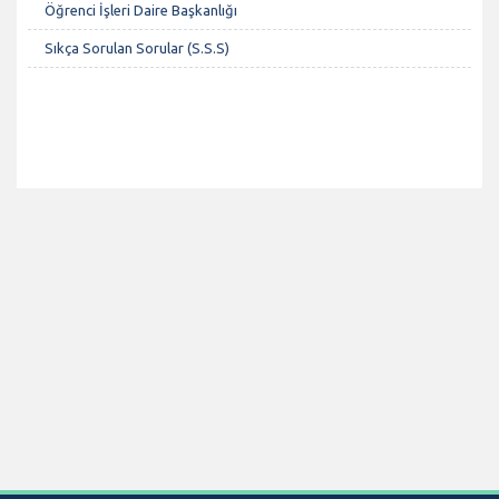
Öğrenci İşleri Daire Başkanlığı
Sıkça Sorulan Sorular (S.S.S)