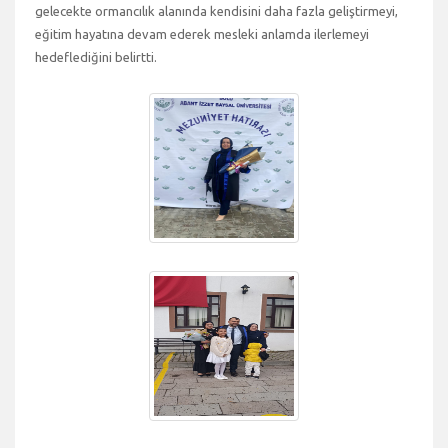
gelecekte ormancılık alanında kendisini daha fazla geliştirmeyi,
eğitim hayatına devam ederek mesleki anlamda ilerlemeyi
hedeflediğini belirtti.