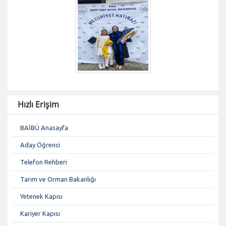
Hızlı Erişim
BAİBÜ Anasayfa
Aday Öğrenci
Telefon Rehberi
Tarım ve Orman Bakanlığı
Yetenek Kapısı
Kariyer Kapısı